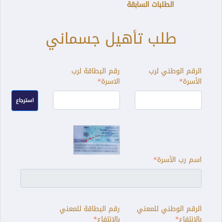
الطلبات السابقة
طلب تأهيل جسماني
الرقم الوطني لرب
رقم البطاقة لرب
الأسرة
الاسرة
استرجاع
اسم رب الأسرة
الرقم الوطني للمعني
رقم البطاقة للمعني
بالانتفاع
بالانتفاع